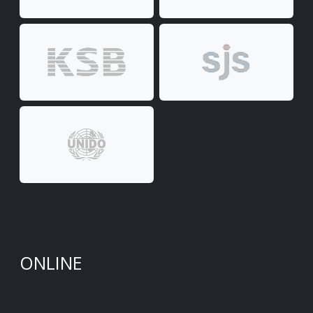
ONLINE