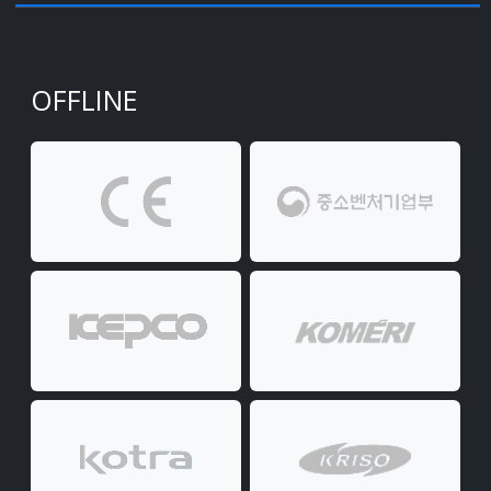
OFFLINE